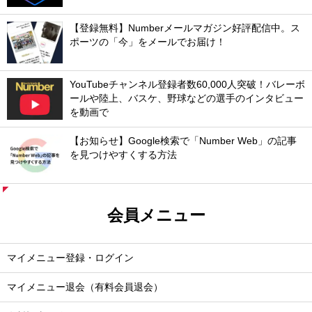
【登録無料】Numberメールマガジン好評配信中。ス
ポーツの「今」をメールでお届け！
YouTubeチャンネル登録者数60,000人突破！バレーボ
ールや陸上、バスケ、野球などの選手のインタビュー
を動画で
【お知らせ】Google検索で「Number Web」の記事
を見つけやすくする方法
会員メニュー
マイメニュー登録・ログイン
マイメニュー退会（有料会員退会）