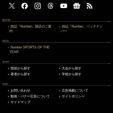
MAGAZINE
雑誌『Number』購読のご案
雑誌『Number』バックナン
内
バー
SPECIAL
Number SPORTS OF THE
YEAR
ARCHIVE
競技から探す
大会から探す
著者から探す
学校から探す
OTHERS
お問い合わせ
広告掲載について
動画・バナー広告について
サイトポリシー
サイトマップ