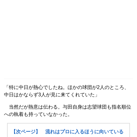
「特に中日が熱心でしたね。ほかの球団が2人のところ、
中日はかならず3人が見に来てくれていた」
当然だが熱意は伝わる。与田自身は志望球団も指名順位
への執着も持っていなかった。
【次ページ】 流れはプロに入るほうに向いている