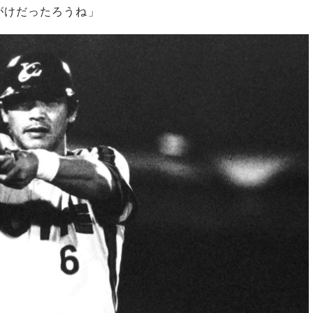
がけだったろうね」