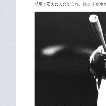
成績で応えたんだからね。誰よりも命