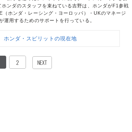
てホンダのスタッフを束ねている吉野は、ホンダがF1参戦
E（ホンダ・レーシング・ヨーロッパ）・UKのマネージ
ルが運用するためのサポートを行っている。
 ホンダ・スピリットの現在地
2
NEXT