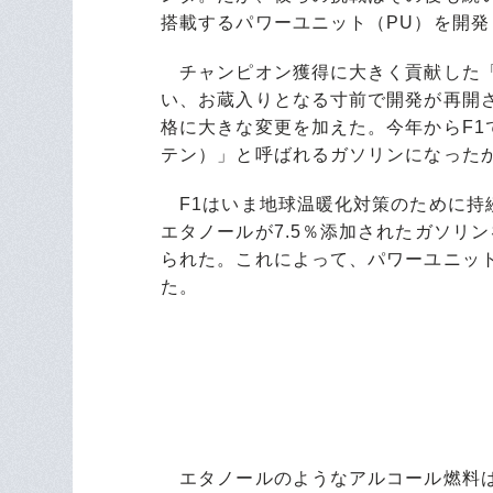
搭載するパワーユニット（PU）を開発
チャンピオン獲得に大きく貢献した「
い、お蔵入りとなる寸前で開発が再開
格に大きな変更を加えた。今年からF1
テン）」と呼ばれるガソリンになった
F1はいま地球温暖化対策のために持
エタノールが7.5％添加されたガソリ
られた。これによって、パワーユニッ
た。
エタノールのようなアルコール燃料は