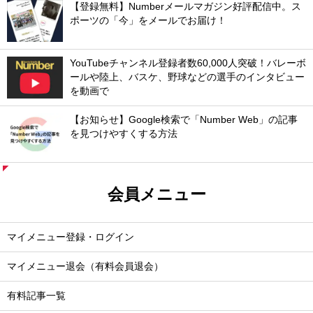
【登録無料】Numberメールマガジン好評配信中。ス
ポーツの「今」をメールでお届け！
YouTubeチャンネル登録者数60,000人突破！バレーボ
ールや陸上、バスケ、野球などの選手のインタビュー
を動画で
【お知らせ】Google検索で「Number Web」の記事
を見つけやすくする方法
会員メニュー
マイメニュー登録・ログイン
マイメニュー退会（有料会員退会）
有料記事一覧