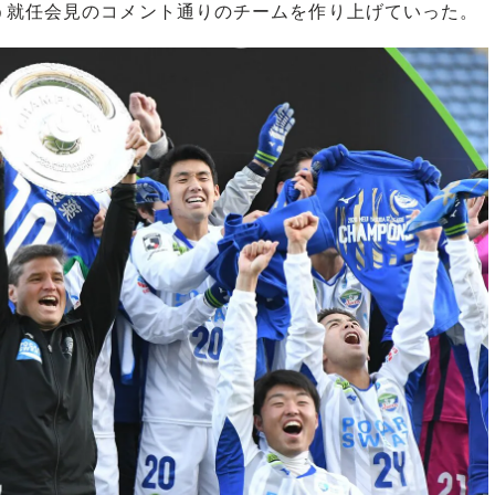
う就任会見のコメント通りのチームを作り上げていった。