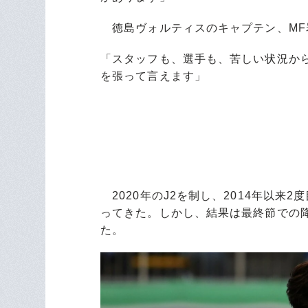
徳島ヴォルティスのキャプテン、MF
「スタッフも、選手も、苦しい状況か
を張って言えます」
2020年のJ2を制し、2014年以来2度
ってきた。しかし、結果は最終節での降
た。