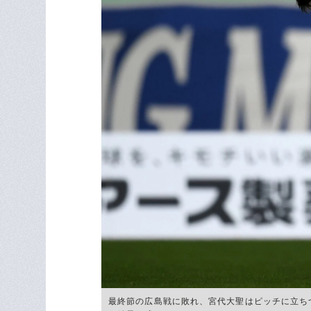
最終節の広島戦に敗れ、宮代大聖はピッチに立ち