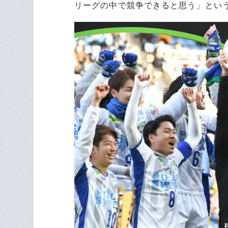
リーグの中で競争できると思う」とい