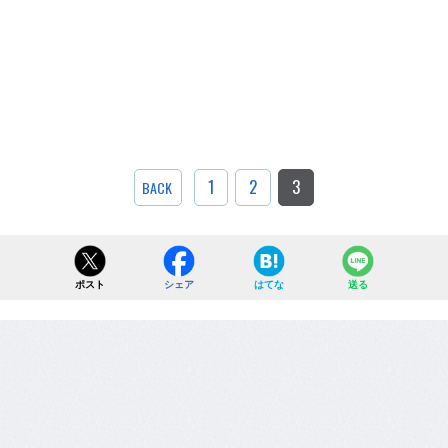
1
2
3
BACK
ポスト
シェア
はてな
送る