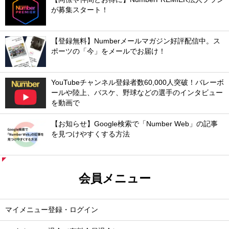
が募集スタート！
【登録無料】Numberメールマガジン好評配信中。ス
ポーツの「今」をメールでお届け！
YouTubeチャンネル登録者数60,000人突破！バレーボ
ールや陸上、バスケ、野球などの選手のインタビュー
を動画で
【お知らせ】Google検索で「Number Web」の記事
を見つけやすくする方法
会員メニュー
マイメニュー登録・ログイン