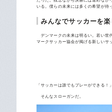
だった。残念ながら決勝には進めなか
いる。僕らの未来には多くの希望が待
みんなでサッカーを楽
デンマークの未来は明るい。若い世代
マークサッカー協会が掲げる新しいサ
「サッカーは誰でもプレーができる！
そんなスローガンだ。