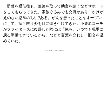
監督を退任後も、連絡を取って助言を請うなどサポート
をしてもらってきた。家族ぐるみでも交流があり、かけが
えのない恩師の1人である。がんを患ったことをオープン
にして、病と闘う姿を目に焼き付けてきた。小笠原コーチ
がファイターズに復帰した際には「俺も、いつでも現場に
戻る準備できているから」などと言葉を交わし、旧交を温
めていた。
ADVERTISEMENT