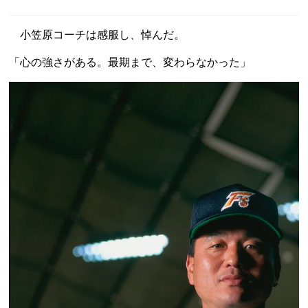
小笠原コーチは感服し、悼んだ。
「心の強さがある。最期まで、変わらなかった」