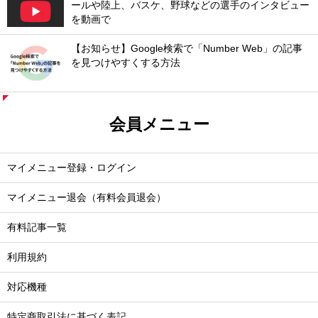
ールや陸上、バスケ、野球などの選手のインタビュー
を動画で
【お知らせ】Google検索で「Number Web」の記事
を見つけやすくする方法
会員メニュー
マイメニュー登録・ログイン
マイメニュー退会（有料会員退会）
有料記事一覧
利用規約
対応機種
特定商取引法に基づく表記