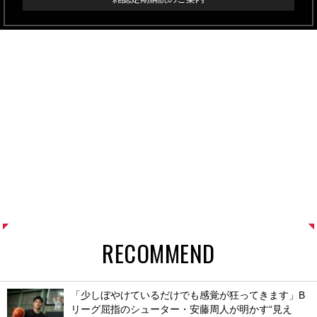
RECOMMEND
「少しぼやけているだけでも感覚が狂ってきます」B
リーグ屈指のシューター・安藤周人が明かす“見え