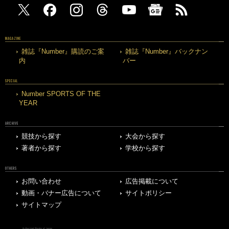
MAGAZINE
雑誌『Number』購読のご案
雑誌『Number』バックナン
内
バー
SPECIAL
Number SPORTS OF THE
YEAR
ARCHIVE
競技から探す
大会から探す
著者から探す
学校から探す
OTHERS
お問い合わせ
広告掲載について
動画・バナー広告について
サイトポリシー
サイトマップ