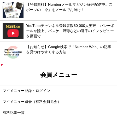
【登録無料】Numberメールマガジン好評配信中。ス
ポーツの「今」をメールでお届け！
YouTubeチャンネル登録者数60,000人突破！バレーボ
ールや陸上、バスケ、野球などの選手のインタビュー
を動画で
【お知らせ】Google検索で「Number Web」の記事
を見つけやすくする方法
会員メニュー
マイメニュー登録・ログイン
マイメニュー退会（有料会員退会）
有料記事一覧