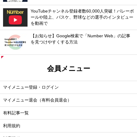
YouTubeチャンネル登録者数60,000人突破！バレーボ
ールや陸上、バスケ、野球などの選手のインタビュー
を動画で
【お知らせ】Google検索で「Number Web」の記事
を見つけやすくする方法
会員メニュー
マイメニュー登録・ログイン
マイメニュー退会（有料会員退会）
有料記事一覧
利用規約