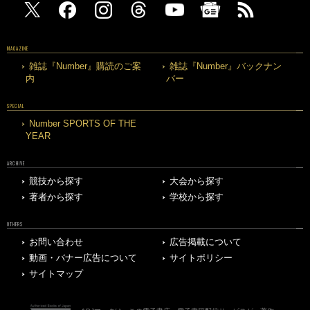
MAGAZINE
雑誌『Number』購読のご案
雑誌『Number』バックナン
内
バー
SPECIAL
Number SPORTS OF THE
YEAR
ARCHIVE
競技から探す
大会から探す
著者から探す
学校から探す
OTHERS
お問い合わせ
広告掲載について
動画・バナー広告について
サイトポリシー
サイトマップ