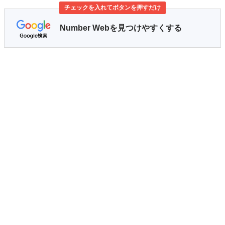
チェックを入れてボタンを押すだけ
Number Webを見つけやすくする