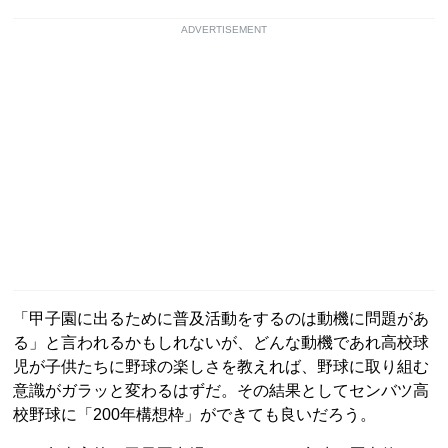
ADVERTISEMENT
「甲子園に出るために普及活動をするのは動機に問題があ
る」と言われるかもしれないが、どんな動機であれ高校球
児が子供たちに野球の楽しさを教えれば、野球に取り組む
意識がガラッと変わるはずだ。その結果としてセンバツ高
校野球に「200年構想枠」ができても良いだろう。