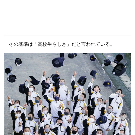
その基準は「高校生らしさ」だと言われている。