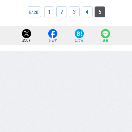
1
2
3
4
5
BACK
ポスト
シェア
はてな
送る