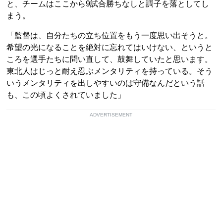
と、チームはここから9試合勝ちなしと調子を落としてし
まう。
「監督は、自分たちの立ち位置をもう一度思い出そうと。
希望の光になることを絶対に忘れてはいけない、というと
ころを選手たちに問い直して、鼓舞していたと思います。
東北人はじっと耐え忍ぶメンタリティを持っている。そう
いうメンタリティを出しやすいのは守備なんだという話
も、この頃よくされていました」
ADVERTISEMENT