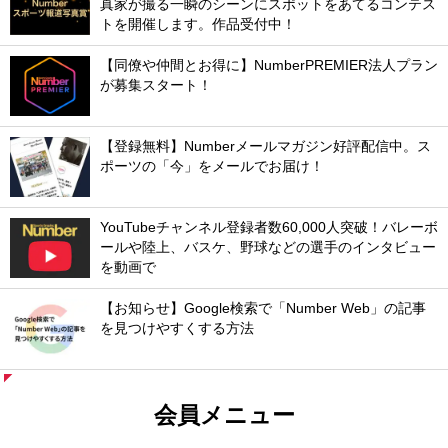
真家が撮る一瞬のシーンにスポットをあてるコンテス
トを開催します。作品受付中！
【同僚や仲間とお得に】NumberPREMIER法人プラン
が募集スタート！
【登録無料】Numberメールマガジン好評配信中。ス
ポーツの「今」をメールでお届け！
YouTubeチャンネル登録者数60,000人突破！バレーボ
ールや陸上、バスケ、野球などの選手のインタビュー
を動画で
【お知らせ】Google検索で「Number Web」の記事
を見つけやすくする方法
会員メニュー