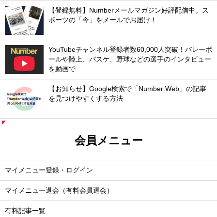
【登録無料】Numberメールマガジン好評配信中。ス
ポーツの「今」をメールでお届け！
YouTubeチャンネル登録者数60,000人突破！バレーボ
ールや陸上、バスケ、野球などの選手のインタビュー
を動画で
【お知らせ】Google検索で「Number Web」の記事
を見つけやすくする方法
会員メニュー
マイメニュー登録・ログイン
マイメニュー退会（有料会員退会）
有料記事一覧