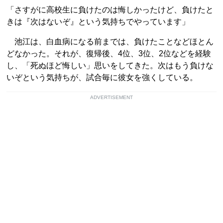
「さすがに高校生に負けたのは悔しかったけど、負けたと
きは『次はないぞ』という気持ちでやっています」
池江は、白血病になる前までは、負けたことなどほとん
どなかった。それが、復帰後、4位、3位、2位などを経験
し、「死ぬほど悔しい」思いをしてきた。次はもう負けな
いぞという気持ちが、試合毎に彼女を強くしている。
ADVERTISEMENT