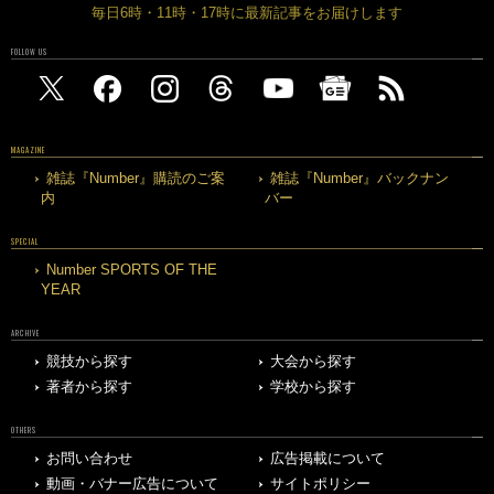
毎日6時・11時・17時に最新記事をお届けします
FOLLOW US
MAGAZINE
雑誌『Number』購読のご案
雑誌『Number』バックナン
内
バー
SPECIAL
Number SPORTS OF THE
YEAR
ARCHIVE
競技から探す
大会から探す
著者から探す
学校から探す
OTHERS
お問い合わせ
広告掲載について
動画・バナー広告について
サイトポリシー