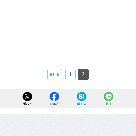
1
2
BACK
ポスト
シェア
はてな
送る