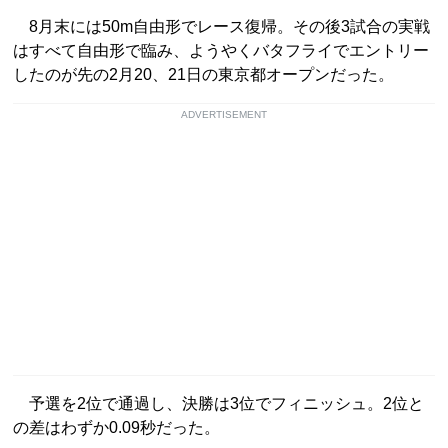
8月末には50m自由形でレース復帰。その後3試合の実戦
はすべて自由形で臨み、ようやくバタフライでエントリー
したのが先の2月20、21日の東京都オープンだった。
ADVERTISEMENT
予選を2位で通過し、決勝は3位でフィニッシュ。2位と
の差はわずか0.09秒だった。