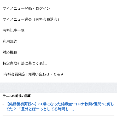
マイメニュー登録・ログイン
マイメニュー退会（有料会員退会）
有料記事一覧
利用規約
対応機種
特定商取引法に基づく表記
[有料会員限定] お問い合わせ・Ｑ＆Ａ
テニスの前後の記事
【結婚後初実戦へ】31歳になった錦織圭“コロナ軟禁2週間”に何し
てた？ 「意外とぼーっとしてる時間も…」