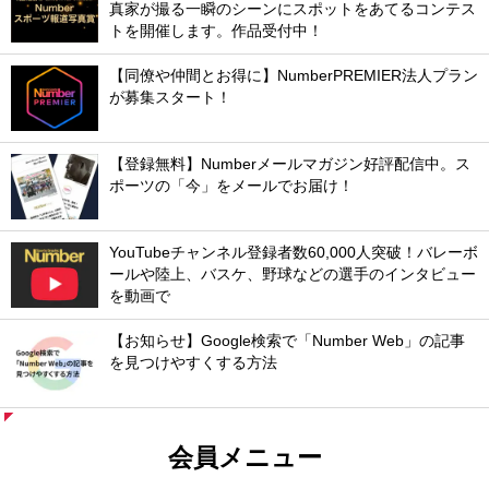
真家が撮る一瞬のシーンにスポットをあてるコンテス
トを開催します。作品受付中！
【同僚や仲間とお得に】NumberPREMIER法人プラン
が募集スタート！
【登録無料】Numberメールマガジン好評配信中。ス
ポーツの「今」をメールでお届け！
YouTubeチャンネル登録者数60,000人突破！バレーボ
ールや陸上、バスケ、野球などの選手のインタビュー
を動画で
【お知らせ】Google検索で「Number Web」の記事
を見つけやすくする方法
会員メニュー