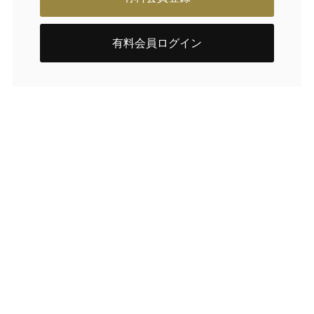
有料会員ログイン