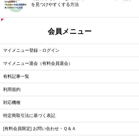
を見つけやすくする方法
会員メニュー
マイメニュー登録・ログイン
マイメニュー退会（有料会員退会）
有料記事一覧
利用規約
対応機種
特定商取引法に基づく表記
[有料会員限定] お問い合わせ・Ｑ＆Ａ