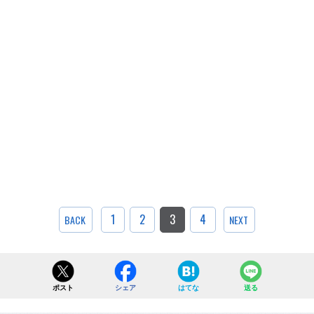
1
2
3
4
BACK
NEXT
ポスト
シェア
はてな
送る