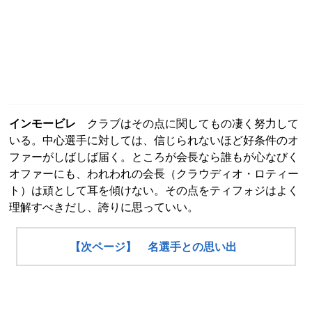
インモービレ
クラブはその点に関してもの凄く努力して
いる。中心選手に対しては、信じられないほど好条件のオ
ファーがしばしば届く。ところが会長なら誰もが心なびく
オファーにも、われわれの会長（クラウディオ・ロティー
ト）は頑として耳を傾けない。その点をティフォジはよく
理解すべきだし、誇りに思っていい。
【次ページ】 名選手との思い出