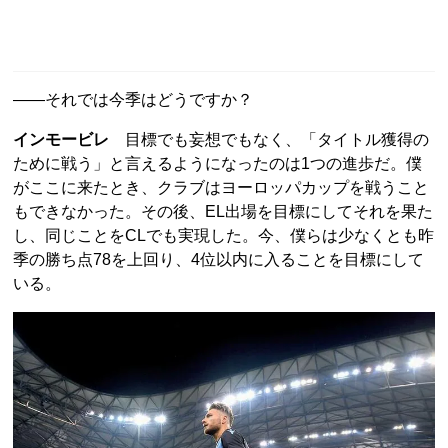
――それでは今季はどうですか？
インモービレ
目標でも妄想でもなく、「タイトル獲得の
ために戦う」と言えるようになったのは1つの進歩だ。僕
がここに来たとき、クラブはヨーロッパカップを戦うこと
もできなかった。その後、EL出場を目標にしてそれを果た
し、同じことをCLでも実現した。今、僕らは少なくとも昨
季の勝ち点78を上回り、4位以内に入ることを目標にして
いる。