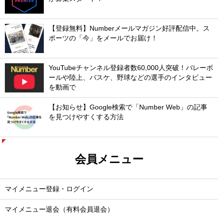
【登録無料】Numberメールマガジン好評配信中。ス
ポーツの「今」をメールでお届け！
YouTubeチャンネル登録者数60,000人突破！バレーボ
ールや陸上、バスケ、野球などの選手のインタビュー
を動画で
【お知らせ】Google検索で「Number Web」の記事
を見つけやすくする方法
会員メニュー
マイメニュー登録・ログイン
マイメニュー退会（有料会員退会）