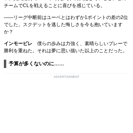
チームでCLを戦えることに喜びを感じている。
――リーグ中断前はユーベとはわずか1ポイントの差の2位
でした。スクデットを逃した悔しさを今も抱いています
か？
インモービレ
僕らの歩みは力強く、素晴らしいプレーで
勝利を重ねた。それは夢に思い描いた以上のことだった。
予算が多くないのに……
ADVERTISEMENT