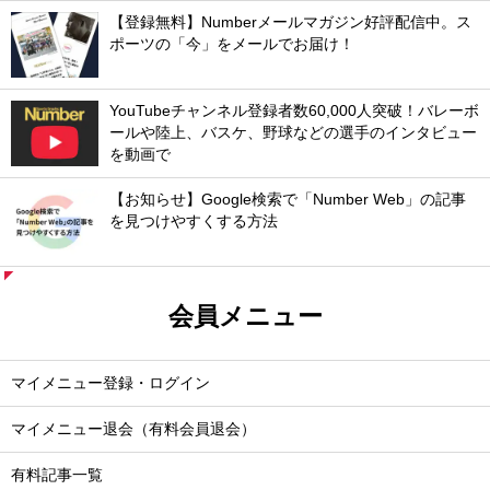
【登録無料】Numberメールマガジン好評配信中。ス
ポーツの「今」をメールでお届け！
YouTubeチャンネル登録者数60,000人突破！バレーボ
ールや陸上、バスケ、野球などの選手のインタビュー
を動画で
【お知らせ】Google検索で「Number Web」の記事
を見つけやすくする方法
会員メニュー
マイメニュー登録・ログイン
マイメニュー退会（有料会員退会）
有料記事一覧