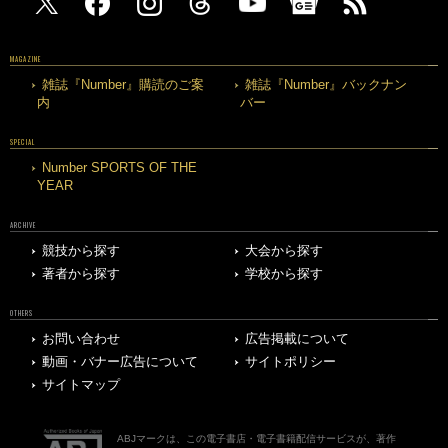
MAGAZINE
雑誌『Number』購読のご案
雑誌『Number』バックナン
内
バー
SPECIAL
Number SPORTS OF THE
YEAR
ARCHIVE
競技から探す
大会から探す
著者から探す
学校から探す
OTHERS
お問い合わせ
広告掲載について
動画・バナー広告について
サイトポリシー
サイトマップ
ABJマークは、この電子書店・電子書籍配信サービスが、著作