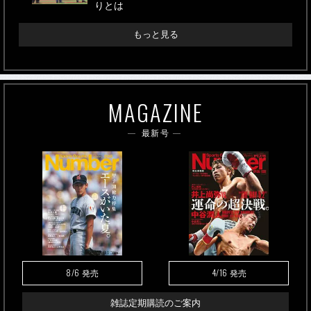
りとは
もっと見る
MAGAZINE
最新号
8/6
4/16
発売
発売
雑誌定期購読のご案内