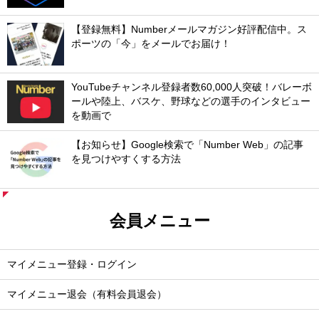
【登録無料】Numberメールマガジン好評配信中。ス
ポーツの「今」をメールでお届け！
YouTubeチャンネル登録者数60,000人突破！バレーボ
ールや陸上、バスケ、野球などの選手のインタビュー
を動画で
【お知らせ】Google検索で「Number Web」の記事
を見つけやすくする方法
会員メニュー
マイメニュー登録・ログイン
マイメニュー退会（有料会員退会）