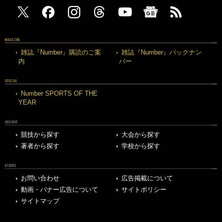
MAGAZINE
雑誌『Number』購読のご案
雑誌『Number』バックナン
内
バー
SPECIAL
Number SPORTS OF THE
YEAR
ARCHIVE
競技から探す
大会から探す
著者から探す
学校から探す
OTHERS
お問い合わせ
広告掲載について
動画・バナー広告について
サイトポリシー
サイトマップ