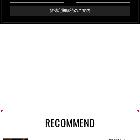
雑誌定期購読のご案内
RECOMMEND