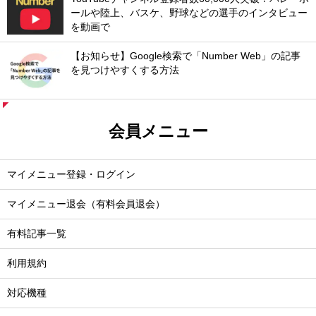
ールや陸上、バスケ、野球などの選手のインタビュー
を動画で
【お知らせ】Google検索で「Number Web」の記事
を見つけやすくする方法
会員メニュー
マイメニュー登録・ログイン
マイメニュー退会（有料会員退会）
有料記事一覧
利用規約
対応機種