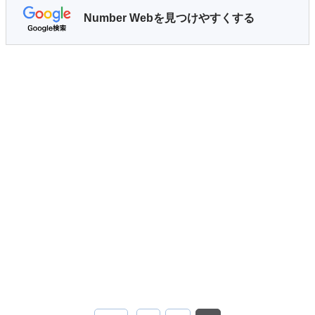
Number Webを見つけやすくする