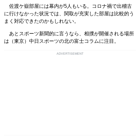
佐渡ケ嶽部屋には幕内が5人もいる。コロナ禍で出稽古
に行けなかった状況では、関取が充実した部屋は比較的う
まく対応できたのかもしれない。
あとスポーツ新聞的に言うなら、相撲が開催される場所
は（東京）中日スポーツの北の富士コラムに注目。
ADVERTISEMENT