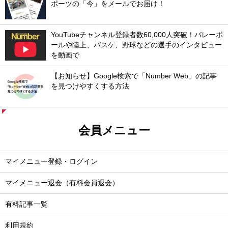
ポーツの「今」をメールでお届け！
YouTubeチャンネル登録者数60,000人突破！バレーボ
ールや陸上、バスケ、野球などの選手のインタビュー
を動画で
【お知らせ】Google検索で「Number Web」の記事
を見つけやすくする方法
会員メニュー
マイメニュー登録・ログイン
マイメニュー退会（有料会員退会）
有料記事一覧
利用規約