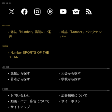
FOLLOW US
MAGAZINE
雑誌『Number』購読のご案
雑誌『Number』バックナン
内
バー
SPECIAL
Number SPORTS OF THE
YEAR
ARCHIVE
競技から探す
大会から探す
著者から探す
学校から探す
OTHERS
お問い合わせ
広告掲載について
動画・バナー広告について
サイトポリシー
サイトマップ