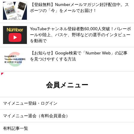
【登録無料】Numberメールマガジン好評配信中。ス
ポーツの「今」をメールでお届け！
YouTubeチャンネル登録者数60,000人突破！バレーボ
ールや陸上、バスケ、野球などの選手のインタビュー
を動画で
【お知らせ】Google検索で「Number Web」の記事
を見つけやすくする方法
会員メニュー
マイメニュー登録・ログイン
マイメニュー退会（有料会員退会）
有料記事一覧