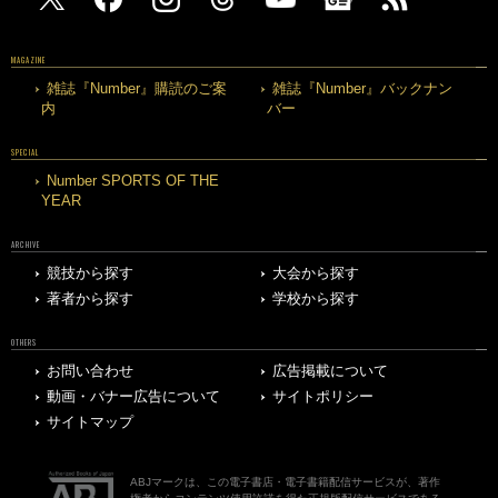
MAGAZINE
雑誌『Number』購読のご案
雑誌『Number』バックナン
内
バー
SPECIAL
Number SPORTS OF THE
YEAR
ARCHIVE
競技から探す
大会から探す
著者から探す
学校から探す
OTHERS
お問い合わせ
広告掲載について
動画・バナー広告について
サイトポリシー
サイトマップ
ABJマークは、この電子書店・電子書籍配信サービスが、著作