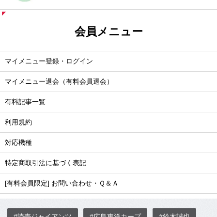
会員メニュー
マイメニュー登録・ログイン
マイメニュー退会（有料会員退会）
有料記事一覧
利用規約
対応機種
特定商取引法に基づく表記
[有料会員限定] お問い合わせ・Ｑ＆Ａ
#読売ジャイアンツ
#広島東洋カープ
#鈴木誠也