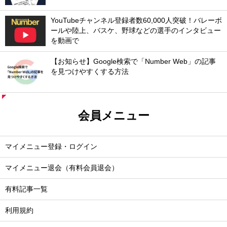
YouTubeチャンネル登録者数60,000人突破！バレーボ
ールや陸上、バスケ、野球などの選手のインタビュー
を動画で
【お知らせ】Google検索で「Number Web」の記事
を見つけやすくする方法
会員メニュー
マイメニュー登録・ログイン
マイメニュー退会（有料会員退会）
有料記事一覧
利用規約