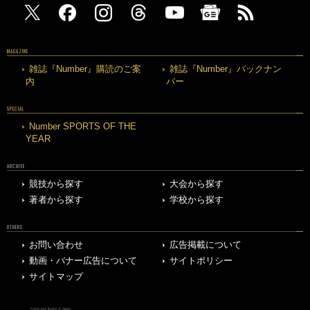
MAGAZINE
雑誌『Number』購読のご案
雑誌『Number』バックナン
内
バー
SPECIAL
Number SPORTS OF THE
YEAR
ARCHIVE
競技から探す
大会から探す
著者から探す
学校から探す
OTHERS
お問い合わせ
広告掲載について
動画・バナー広告について
サイトポリシー
サイトマップ