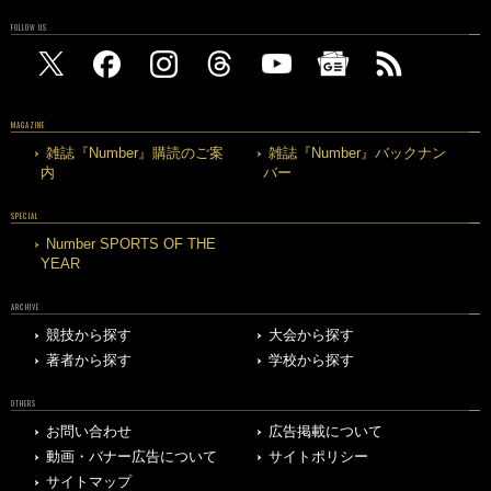
FOLLOW US
MAGAZINE
雑誌『Number』購読のご案
雑誌『Number』バックナン
内
バー
SPECIAL
Number SPORTS OF THE
YEAR
ARCHIVE
競技から探す
大会から探す
著者から探す
学校から探す
OTHERS
お問い合わせ
広告掲載について
動画・バナー広告について
サイトポリシー
サイトマップ