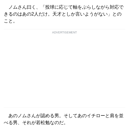
ノムさん曰く、「投球に応じて軸をぶらしながら対応で
きるのはあの2人だけ。天才としか言いようがない」との
こと。
ADVERTISEMENT
あのノムさんが認める男。そしてあのイチローと肩を並
べる男、それが若松勉なのだ。