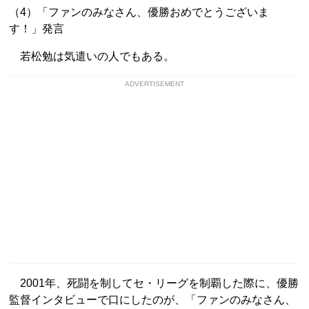
（4）「ファンのみなさん、優勝おめでとうございま
す！」発言
若松勉は気遣いの人でもある。
ADVERTISEMENT
2001年、死闘を制してセ・リーグを制覇した際に、優勝
監督インタビューで口にしたのが、「ファンのみなさん、