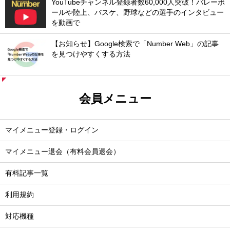
YouTubeチャンネル登録者数60,000人突破！バレーボ
ールや陸上、バスケ、野球などの選手のインタビュー
を動画で
【お知らせ】Google検索で「Number Web」の記事
を見つけやすくする方法
会員メニュー
マイメニュー登録・ログイン
マイメニュー退会（有料会員退会）
有料記事一覧
利用規約
対応機種