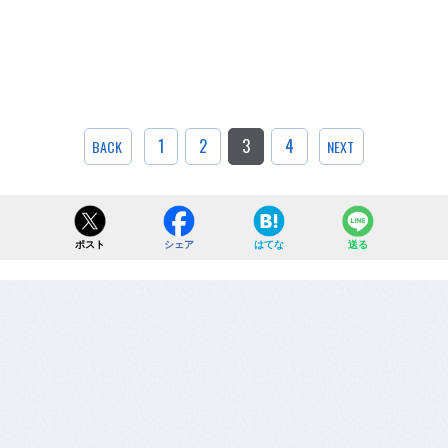
1
2
3
4
BACK
NEXT
ポスト
シェア
はてな
送る