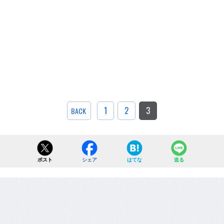
1
2
3
BACK
ポスト
シェア
はてな
送る