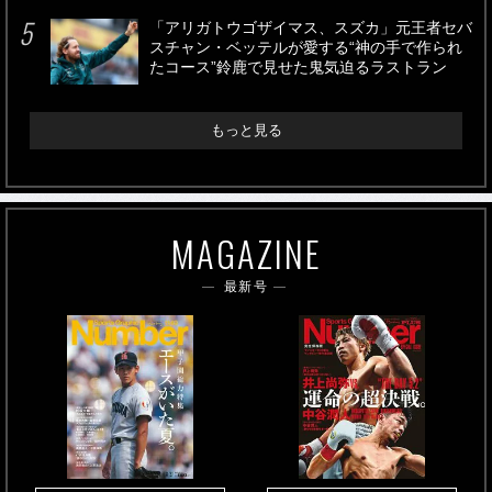
「アリガトウゴザイマス、スズカ」元王者セバ
スチャン・ベッテルが愛する“神の手で作られ
たコース”鈴鹿で見せた鬼気迫るラストラン
もっと見る
MAGAZINE
最新号