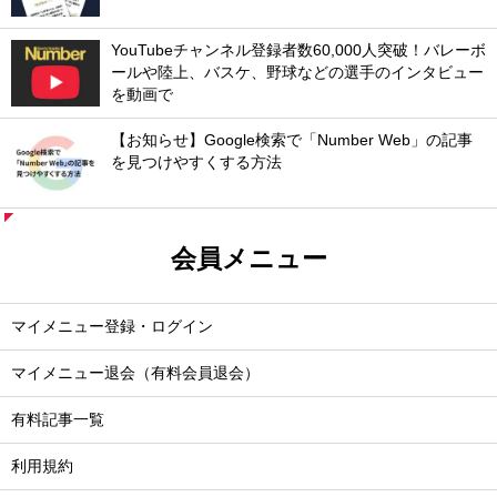
YouTubeチャンネル登録者数60,000人突破！バレーボ
ールや陸上、バスケ、野球などの選手のインタビュー
を動画で
【お知らせ】Google検索で「Number Web」の記事
を見つけやすくする方法
会員メニュー
マイメニュー登録・ログイン
マイメニュー退会（有料会員退会）
有料記事一覧
利用規約