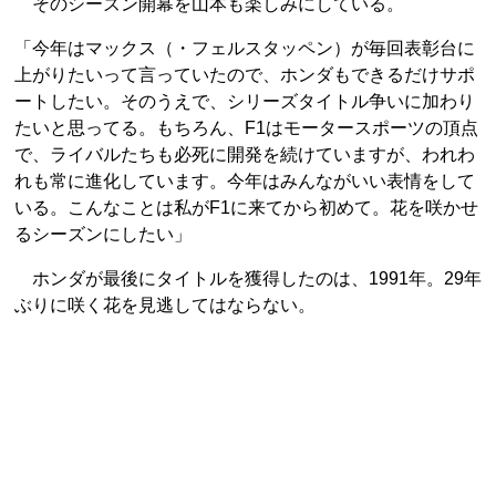
そのシーズン開幕を山本も楽しみにしている。
「今年はマックス（・フェルスタッペン）が毎回表彰台に
上がりたいって言っていたので、ホンダもできるだけサポ
ートしたい。そのうえで、シリーズタイトル争いに加わり
たいと思ってる。もちろん、F1はモータースポーツの頂点
で、ライバルたちも必死に開発を続けていますが、われわ
れも常に進化しています。今年はみんながいい表情をして
いる。こんなことは私がF1に来てから初めて。花を咲かせ
るシーズンにしたい」
ホンダが最後にタイトルを獲得したのは、1991年。29年
ぶりに咲く花を見逃してはならない。