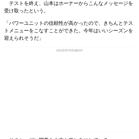
テストを終え、山本はホーナーからこんなメッセージを
受け取ったという。
「パワーユニットの信頼性が高かったので、きちんとテス
トメニューをこなすことができた。今年はいいシーズンを
迎えられそうだ」
ADVERTISEMENT