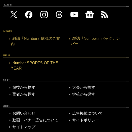
FOLLOW US
MAGAZINE
雑誌『Number』購読のご案
雑誌『Number』バックナン
内
バー
SPECIAL
Number SPORTS OF THE
YEAR
ARCHIVE
競技から探す
大会から探す
著者から探す
学校から探す
OTHERS
お問い合わせ
広告掲載について
動画・バナー広告について
サイトポリシー
サイトマップ