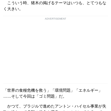
こういう時、猪木の掲げるテーマはいつも、とてつもな
く大きい。
ADVERTISEMENT
「世界の食糧危機を救う」「環境問題」「エネルギー」
……そして今回は「ゴミ問題」だ。
かつて、ブラジルで進めたアントン・ハイセル事業が失