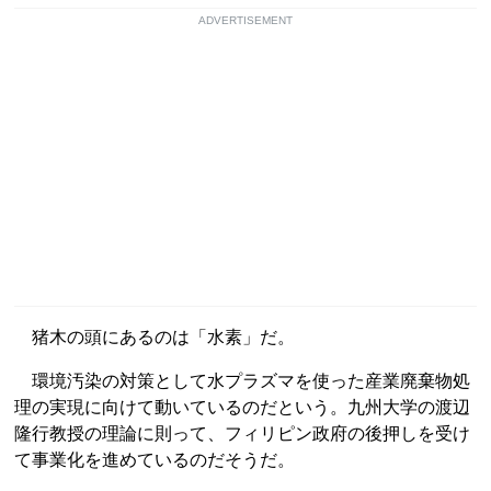
ADVERTISEMENT
猪木の頭にあるのは「水素」だ。
環境汚染の対策として水プラズマを使った産業廃棄物処
理の実現に向けて動いているのだという。九州大学の渡辺
隆行教授の理論に則って、フィリピン政府の後押しを受け
て事業化を進めているのだそうだ。