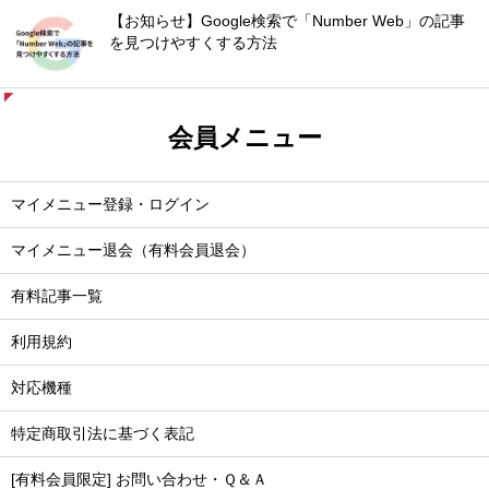
【お知らせ】Google検索で「Number Web」の記事
を見つけやすくする方法
会員メニュー
マイメニュー登録・ログイン
マイメニュー退会（有料会員退会）
有料記事一覧
利用規約
対応機種
特定商取引法に基づく表記
[有料会員限定] お問い合わせ・Ｑ＆Ａ