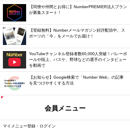
【同僚や仲間とお得に】NumberPREMIER法人プラン
が募集スタート！
【登録無料】Numberメールマガジン好評配信中。ス
ポーツの「今」をメールでお届け！
YouTubeチャンネル登録者数60,000人突破！バレーボ
ールや陸上、バスケ、野球などの選手のインタビュー
を動画で
【お知らせ】Google検索で「Number Web」の記事
を見つけやすくする方法
会員メニュー
マイメニュー登録・ログイン