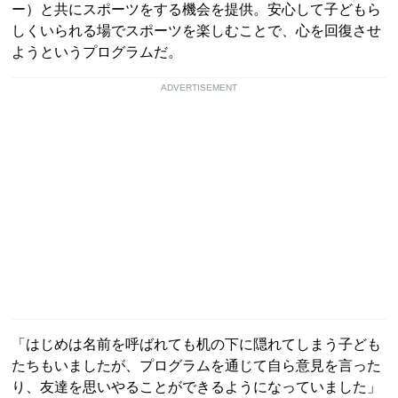
ー）と共にスポーツをする機会を提供。安心して子どもら
しくいられる場でスポーツを楽しむことで、心を回復させ
ようというプログラムだ。
ADVERTISEMENT
「はじめは名前を呼ばれても机の下に隠れてしまう子ども
たちもいましたが、プログラムを通じて自ら意見を言った
り、友達を思いやることができるようになっていました」