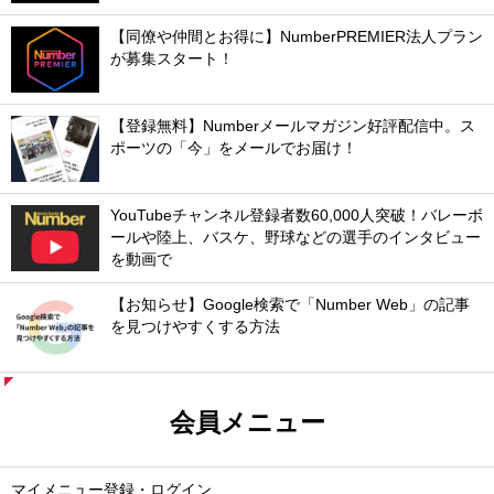
【同僚や仲間とお得に】NumberPREMIER法人プラン
が募集スタート！
【登録無料】Numberメールマガジン好評配信中。ス
ポーツの「今」をメールでお届け！
YouTubeチャンネル登録者数60,000人突破！バレーボ
ールや陸上、バスケ、野球などの選手のインタビュー
を動画で
【お知らせ】Google検索で「Number Web」の記事
を見つけやすくする方法
会員メニュー
マイメニュー登録・ログイン