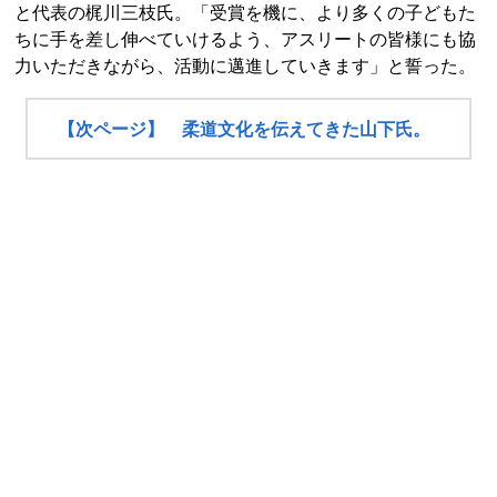
と代表の梶川三枝氏。「受賞を機に、より多くの子どもた
ちに手を差し伸べていけるよう、アスリートの皆様にも協
力いただきながら、活動に邁進していきます」と誓った。
【次ページ】 柔道文化を伝えてきた山下氏。