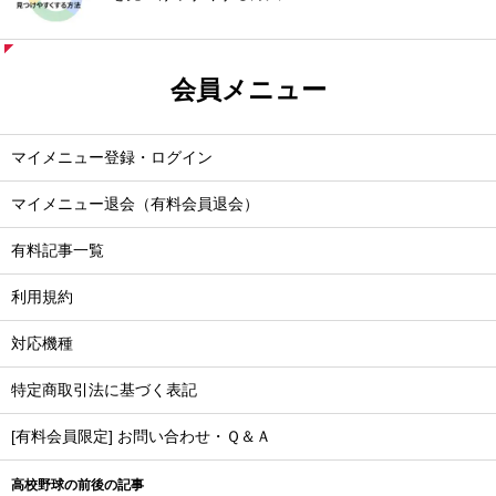
会員メニュー
マイメニュー登録・ログイン
マイメニュー退会（有料会員退会）
有料記事一覧
利用規約
対応機種
特定商取引法に基づく表記
[有料会員限定] お問い合わせ・Ｑ＆Ａ
高校野球の前後の記事