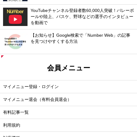
YouTubeチャンネル登録者数60,000人突破！バレーボ
ールや陸上、バスケ、野球などの選手のインタビュー
を動画で
【お知らせ】Google検索で「Number Web」の記事
を見つけやすくする方法
会員メニュー
マイメニュー登録・ログイン
マイメニュー退会（有料会員退会）
有料記事一覧
利用規約