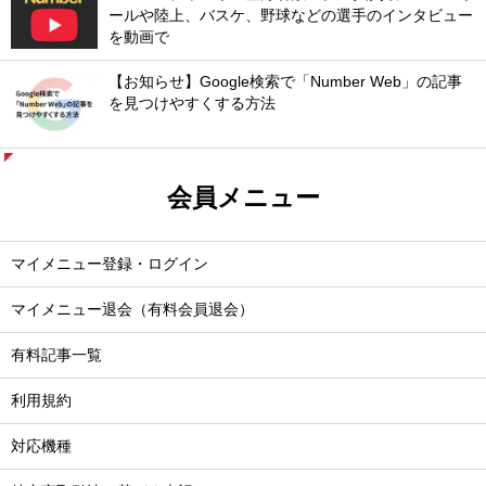
ールや陸上、バスケ、野球などの選手のインタビュー
を動画で
【お知らせ】Google検索で「Number Web」の記事
を見つけやすくする方法
会員メニュー
マイメニュー登録・ログイン
マイメニュー退会（有料会員退会）
有料記事一覧
利用規約
対応機種