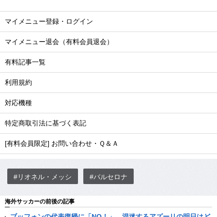
マイメニュー登録・ログイン
マイメニュー退会（有料会員退会）
有料記事一覧
利用規約
対応機種
特定商取引法に基づく表記
[有料会員限定] お問い合わせ・Ｑ＆Ａ
#リオネル・メッシ
#バルセロナ
海外サッカーの前後の記事
ブッフォンの代表復帰に「NO！」。混迷するアズーリの明日はど