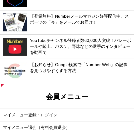
【登録無料】Numberメールマガジン好評配信中。ス
ポーツの「今」をメールでお届け！
YouTubeチャンネル登録者数60,000人突破！バレーボ
ールや陸上、バスケ、野球などの選手のインタビュー
を動画で
【お知らせ】Google検索で「Number Web」の記事
を見つけやすくする方法
会員メニュー
マイメニュー登録・ログイン
マイメニュー退会（有料会員退会）