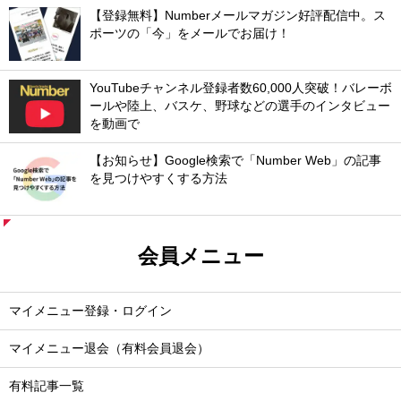
【登録無料】Numberメールマガジン好評配信中。ス
ポーツの「今」をメールでお届け！
YouTubeチャンネル登録者数60,000人突破！バレーボ
ールや陸上、バスケ、野球などの選手のインタビュー
を動画で
【お知らせ】Google検索で「Number Web」の記事
を見つけやすくする方法
会員メニュー
マイメニュー登録・ログイン
マイメニュー退会（有料会員退会）
有料記事一覧