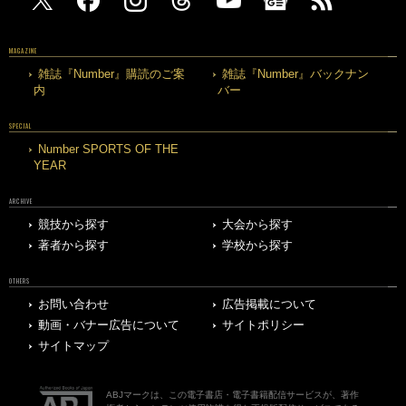
MAGAZINE
雑誌『Number』購読のご案
雑誌『Number』バックナン
内
バー
SPECIAL
Number SPORTS OF THE
YEAR
ARCHIVE
競技から探す
大会から探す
著者から探す
学校から探す
OTHERS
お問い合わせ
広告掲載について
動画・バナー広告について
サイトポリシー
サイトマップ
ABJマークは、この電子書店・電子書籍配信サービスが、著作