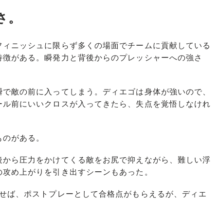
さ。
ィニッシュに限らず多くの場面でチームに貢献している
特徴がある。瞬発力と背後からのプレッシャーへの強さ
で敵の前に入ってしまう。ディエゴは身体が強いので、
ール前にいいクロスが入ってきたら、失点を覚悟しなけれ
ものがある。
から圧力をかけてくる敵をお尻で抑えながら、難しい浮
の攻め上がりを引き出すシーンもあった。
せば、ポストプレーとして合格点がもらえるが、ディエ