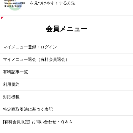
を見つけやすくする方法
会員メニュー
マイメニュー登録・ログイン
マイメニュー退会（有料会員退会）
有料記事一覧
利用規約
対応機種
特定商取引法に基づく表記
[有料会員限定] お問い合わせ・Ｑ＆Ａ