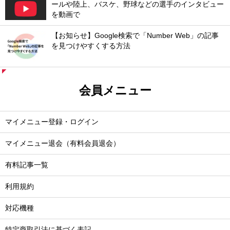
ールや陸上、バスケ、野球などの選手のインタビュー
を動画で
【お知らせ】Google検索で「Number Web」の記事
を見つけやすくする方法
会員メニュー
マイメニュー登録・ログイン
マイメニュー退会（有料会員退会）
有料記事一覧
利用規約
対応機種
特定商取引法に基づく表記