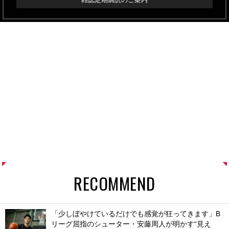
RECOMMEND
「少しぼやけているだけでも感覚が狂ってきます」B
リーグ屈指のシューター・安藤周人が明かす“見え