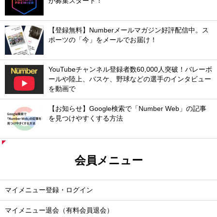
が募集スタート！
【登録無料】Numberメールマガジン好評配信中。ス
ポーツの「今」をメールでお届け！
YouTubeチャンネル登録者数60,000人突破！バレーボ
ールや陸上、バスケ、野球などの選手のインタビュー
を動画で
【お知らせ】Google検索で「Number Web」の記事
を見つけやすくする方法
会員メニュー
マイメニュー登録・ログイン
マイメニュー退会（有料会員退会）