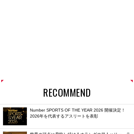
RECOMMEND
Number SPORTS OF THE YEAR 2026 開催決定！
2026年を代表するアスリートを表彰