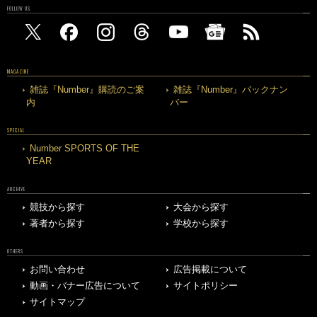
FOLLOW US
MAGAZINE
雑誌『Number』購読のご案
雑誌『Number』バックナン
内
バー
SPECIAL
Number SPORTS OF THE
YEAR
ARCHIVE
競技から探す
大会から探す
著者から探す
学校から探す
OTHERS
お問い合わせ
広告掲載について
動画・バナー広告について
サイトポリシー
サイトマップ