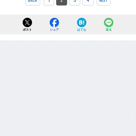
ポスト
シェア
はてな
送る