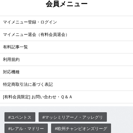
会員メニュー
マイメニュー登録・ログイン
マイメニュー退会（有料会員退会）
有料記事一覧
利用規約
対応機種
特定商取引法に基づく表記
[有料会員限定] お問い合わせ・Ｑ＆Ａ
#ユベントス
#マッシミリアーノ・アッレグリ
#レアル・マドリー
#欧州チャンピオンズリーグ