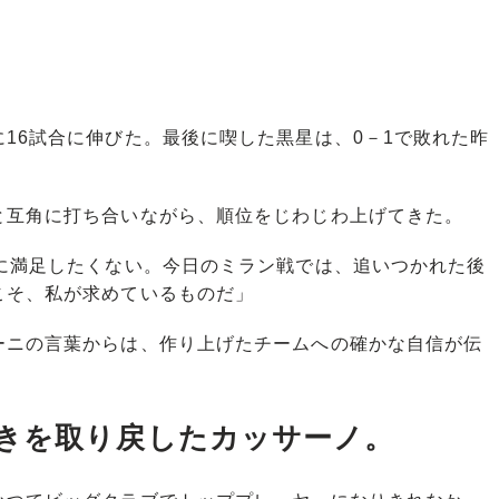
16試合に伸びた。最後に喫した黒星は、0－1で敗れた昨
互角に打ち合いながら、順位をじわじわ上げてきた。
字に満足したくない。今日のミラン戦では、追いつかれた後
こそ、私が求めているものだ」
ニの言葉からは、作り上げたチームへの確かな自信が伝
きを取り戻したカッサーノ。