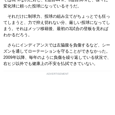
変化球に頼った投球になっているそうだ。
それだけに制球力、投球の組み立てがちょっとでも狂っ
てしまうと、力で抑え切れない分、厳しい投球になってし
まう。それはメッツ移籍後、最初の3試合の登板を見れば
わかるだろう。
さらにインディアンスでは左脇腹を負傷するなど、シー
ズンを通してローテーションを守ることができなかった。
2009年以降、毎年のように負傷を繰り返している状況で、
右ヒジ以外でも健康上の不安を払拭できていない。
ADVERTISEMENT