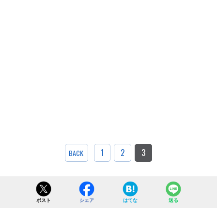
1
2
3
BACK
ポスト
シェア
はてな
送る