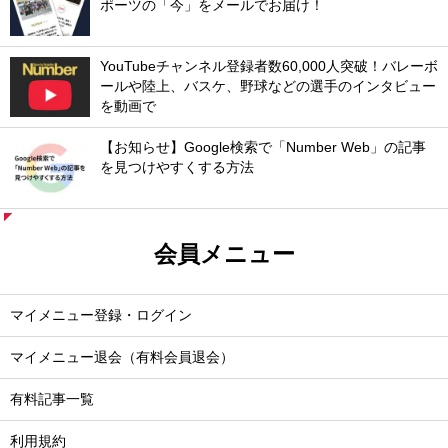
ポーツの「今」をメールでお届け！
YouTubeチャンネル登録者数60,000人突破！バレーボ
ールや陸上、バスケ、野球などの選手のインタビュー
を動画で
【お知らせ】Google検索で「Number Web」の記事
を見つけやすくする方法
会員メニュー
マイメニュー登録・ログイン
マイメニュー退会（有料会員退会）
有料記事一覧
利用規約