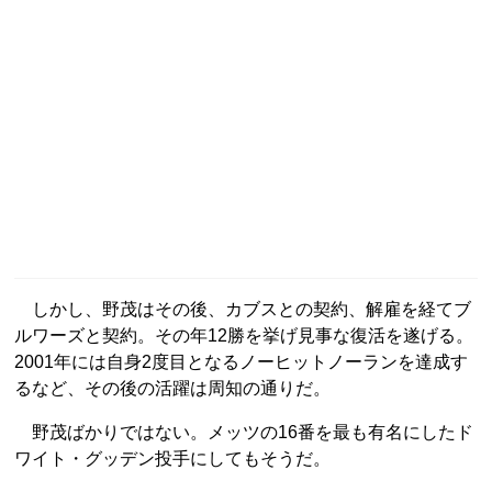
しかし、野茂はその後、カブスとの契約、解雇を経てブ
ルワーズと契約。その年12勝を挙げ見事な復活を遂げる。
2001年には自身2度目となるノーヒットノーランを達成す
るなど、その後の活躍は周知の通りだ。
野茂ばかりではない。メッツの16番を最も有名にしたド
ワイト・グッデン投手にしてもそうだ。