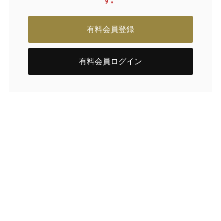
す。
有料会員登録
有料会員ログイン