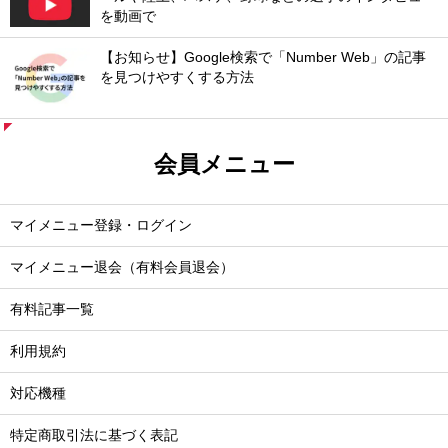
を動画で
【お知らせ】Google検索で「Number Web」の記事
を見つけやすくする方法
会員メニュー
マイメニュー登録・ログイン
マイメニュー退会（有料会員退会）
有料記事一覧
利用規約
対応機種
特定商取引法に基づく表記