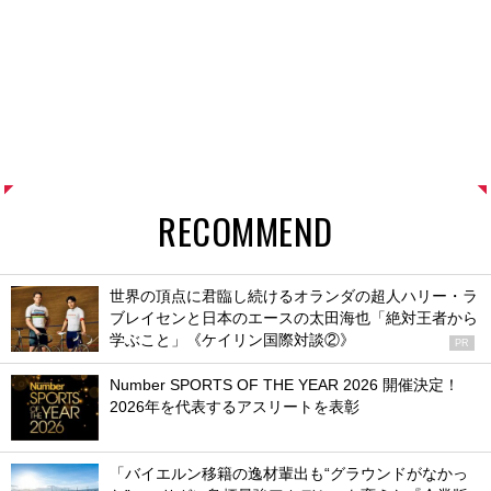
RECOMMEND
世界の頂点に君臨し続けるオランダの超人ハリー・ラ
ブレイセンと日本のエースの太田海也「絶対王者から
学ぶこと」《ケイリン国際対談②》
PR
Number SPORTS OF THE YEAR 2026 開催決定！
2026年を代表するアスリートを表彰
「バイエルン移籍の逸材輩出も“グラウンドがなかっ