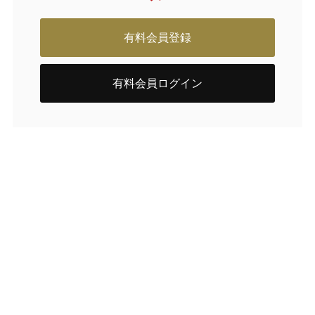
有料会員登録
有料会員ログイン