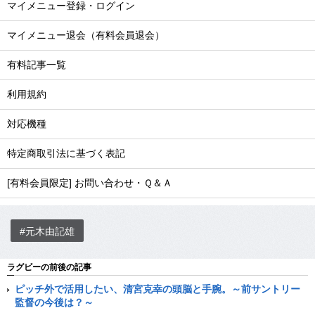
マイメニュー登録・ログイン
マイメニュー退会（有料会員退会）
有料記事一覧
利用規約
対応機種
特定商取引法に基づく表記
[有料会員限定] お問い合わせ・Ｑ＆Ａ
#元木由記雄
ラグビーの前後の記事
ピッチ外で活用したい、清宮克幸の頭脳と手腕。～前サントリー
監督の今後は？～