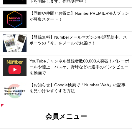
トを開催します。作品受付中！
【同僚や仲間とお得に】NumberPREMIER法人プラン
が募集スタート！
【登録無料】Numberメールマガジン好評配信中。ス
ポーツの「今」をメールでお届け！
YouTubeチャンネル登録者数60,000人突破！バレーボ
ールや陸上、バスケ、野球などの選手のインタビュー
を動画で
【お知らせ】Google検索で「Number Web」の記事
を見つけやすくする方法
会員メニュー