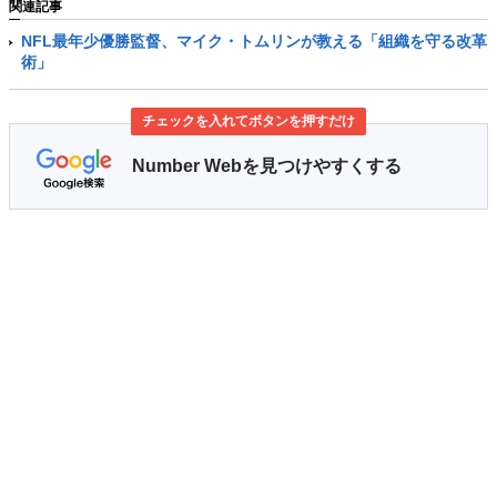
関連記事
NFL最年少優勝監督、マイク・トムリンが教える「組織を守る改革
術」
チェックを入れてボタンを押すだけ
Number Webを見つけやすくする