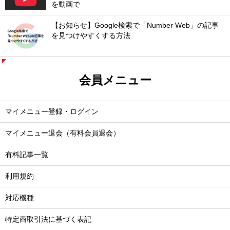
を動画で
【お知らせ】Google検索で「Number Web」の記事
を見つけやすくする方法
会員メニュー
マイメニュー登録・ログイン
マイメニュー退会（有料会員退会）
有料記事一覧
利用規約
対応機種
特定商取引法に基づく表記