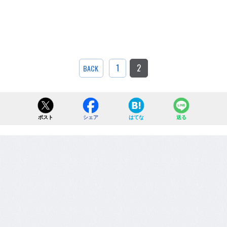
1
2
BACK
ポスト
シェア
はてな
送る