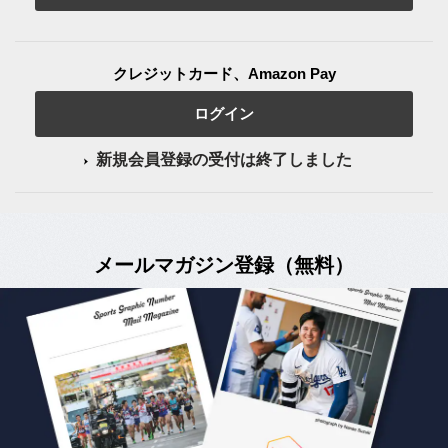
クレジットカード、Amazon Pay
ログイン
新規会員登録の受付は終了しました
メールマガジン登録（無料）