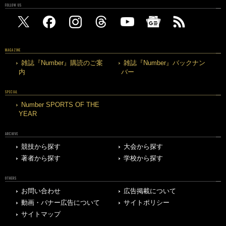
FOLLOW US
MAGAZINE
雑誌『Number』購読のご案
雑誌『Number』バックナン
内
バー
SPECIAL
Number SPORTS OF THE
YEAR
ARCHIVE
競技から探す
大会から探す
著者から探す
学校から探す
OTHERS
お問い合わせ
広告掲載について
動画・バナー広告について
サイトポリシー
サイトマップ