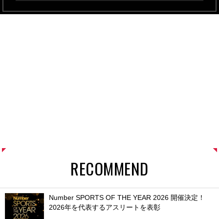
RECOMMEND
Number SPORTS OF THE YEAR 2026 開催決定！
2026年を代表するアスリートを表彰