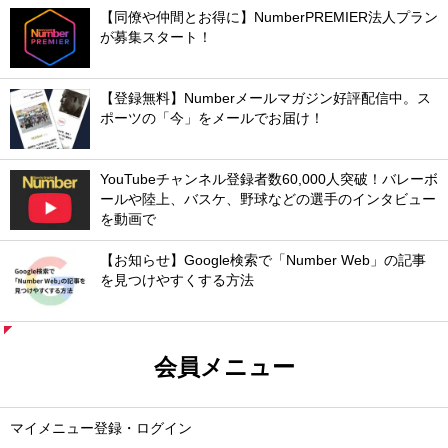
【同僚や仲間とお得に】NumberPREMIER法人プラン
が募集スタート！
【登録無料】Numberメールマガジン好評配信中。ス
ポーツの「今」をメールでお届け！
YouTubeチャンネル登録者数60,000人突破！バレーボ
ールや陸上、バスケ、野球などの選手のインタビュー
を動画で
【お知らせ】Google検索で「Number Web」の記事
を見つけやすくする方法
会員メニュー
マイメニュー登録・ログイン