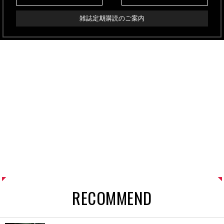
雑誌定期購読のご案内
RECOMMEND