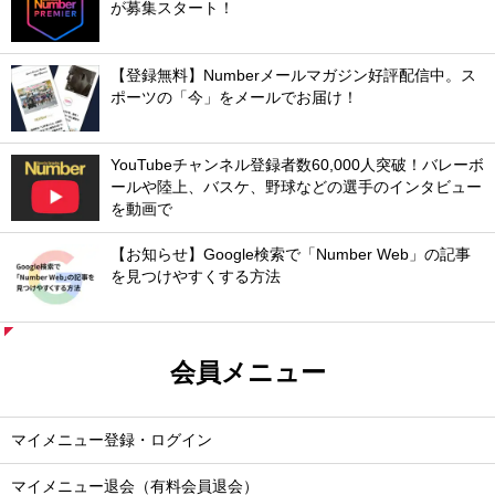
が募集スタート！
【登録無料】Numberメールマガジン好評配信中。ス
ポーツの「今」をメールでお届け！
YouTubeチャンネル登録者数60,000人突破！バレーボ
ールや陸上、バスケ、野球などの選手のインタビュー
を動画で
【お知らせ】Google検索で「Number Web」の記事
を見つけやすくする方法
会員メニュー
マイメニュー登録・ログイン
マイメニュー退会（有料会員退会）