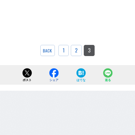
1
2
3
BACK
ポスト
シェア
はてな
送る